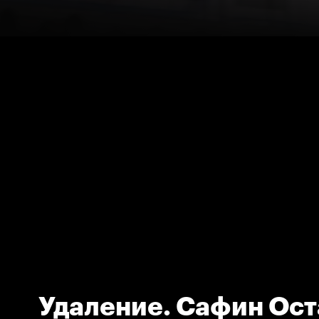
Удаление. Сафин Ост