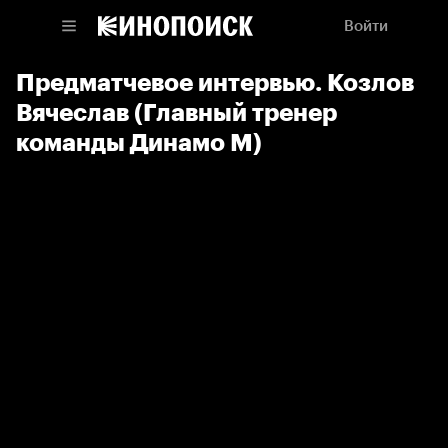
Войти
Предматчевое интервью. Козлов
Вячеслав (Главный тренер
команды Динамо М)