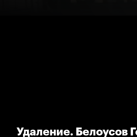
Удаление. Белоусов 