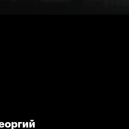
Георгий