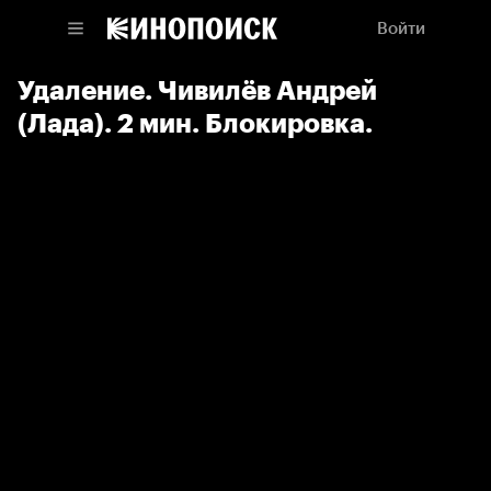
Войти
Удаление. Чивилёв Андрей
(Лада). 2 мин. Блокировка.