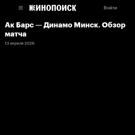
Войти
Ак Барс — Динамо Минск. Обзор
матча
13 апреля 2026