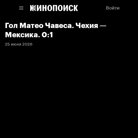
Войти
Гол Матео Чавеса. Чехия —
Мексика. 0:1
25 июня 2026