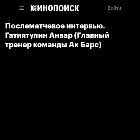
Войти
Послематчевое интервью.
Гатиятулин Анвар (Главный
тренер команды Ак Барс)