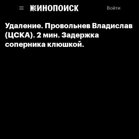
Войти
Удаление. Провольнев Владислав
(ЦСКА). 2 мин. Задержка
соперника клюшкой.