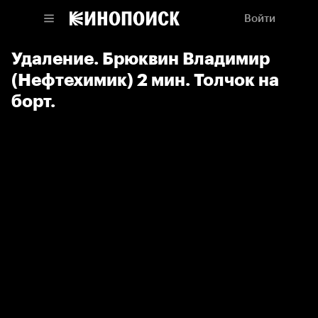
Войти
Удаление. Брюквин Владимир
(Нефтехимик) 2 мин. Толчок на
борт.