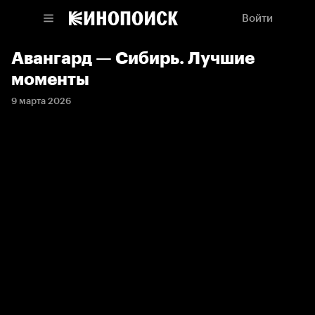
Войти
Авангард — Сибирь. Лучшие
моменты
9 марта 2026