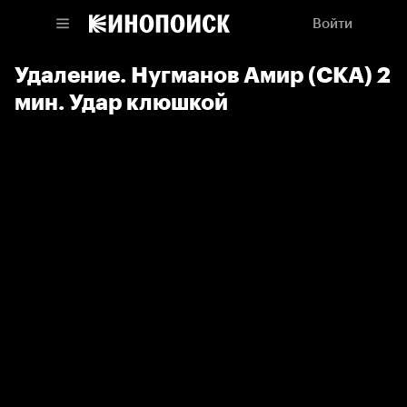
Войти
Удаление. Нугманов Амир (СКА) 2
мин. Удар клюшкой