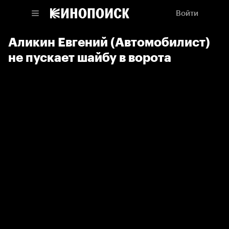
Войти
Аликин Евгений (Автомобилист)
не пускает шайбу в ворота