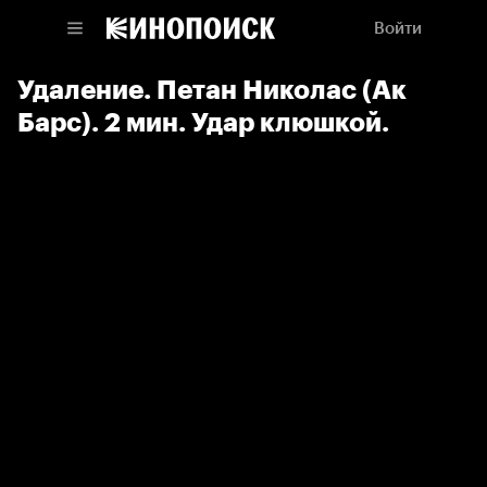
Войти
Удаление. Петан Николас (Ак
Барс). 2 мин. Удар клюшкой.