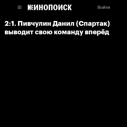
Войти
2:1. Пивчулин Данил (Спартак)
выводит свою команду вперёд