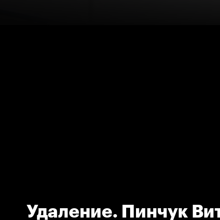
Удаление. Пинчук Ви