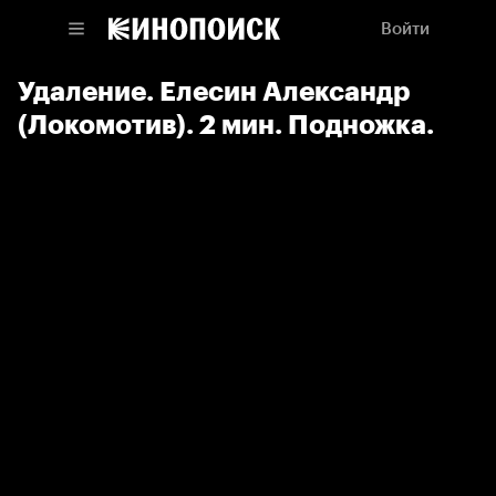
Войти
Удаление. Елесин Александр
(Локомотив). 2 мин. Подножка.