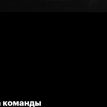
а команды