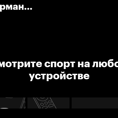
ерман
мотрите спорт на люб
устройстве