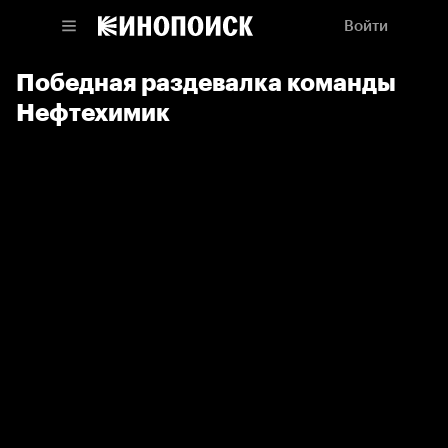
Войти
Победная раздевалка команды
Нефтехимик