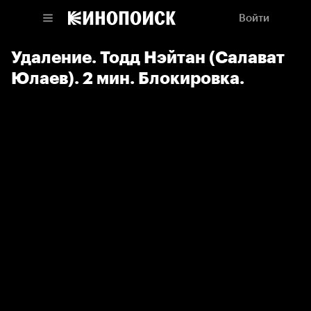
Войти
Удаление. Тодд Нэйтан (Салават
Юлаев). 2 мин. Блокировка.