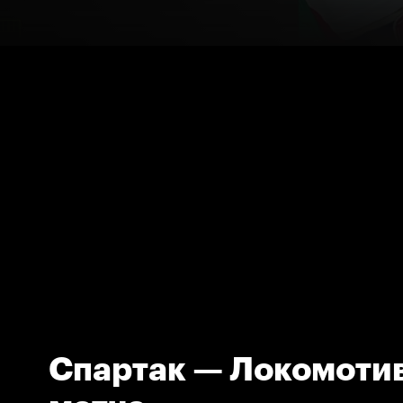
Спартак — Локомотив