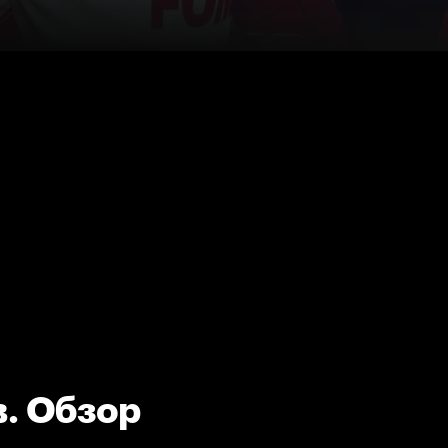
. Обзор