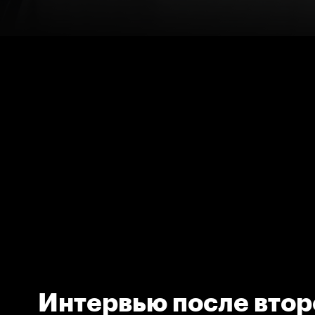
Интервью после втор