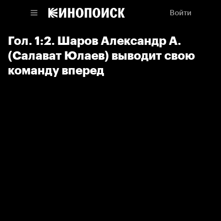
Войти
Гол. 1:2. Шаров Александр А.
(Салават Юлаев) выводит свою
команду вперед