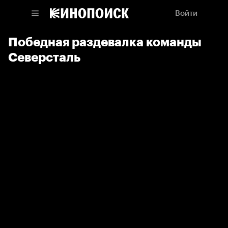
Войти
Победная раздевалка команды
Северсталь