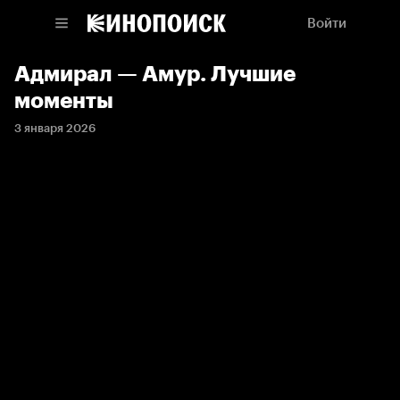
Войти
Адмирал — Амур. Лучшие
моменты
3 января 2026