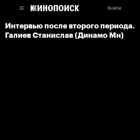
Войти
Интервью после второго периода.
Галиев Станислав (Динамо Мн)