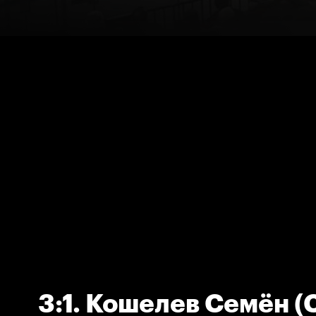
3:1. Кошелев Семён (