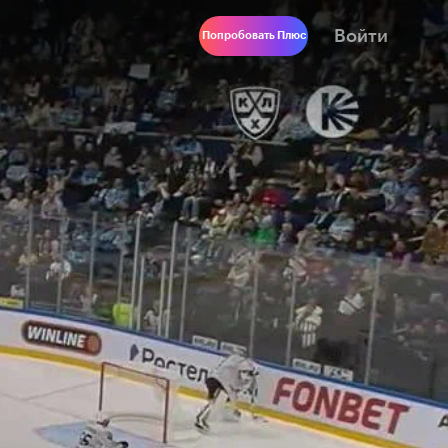
Войти
Попробовать Плюс