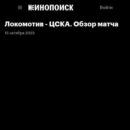
Войти
Локомотив - ЦСКА. Обзор матча
15 октября 2025