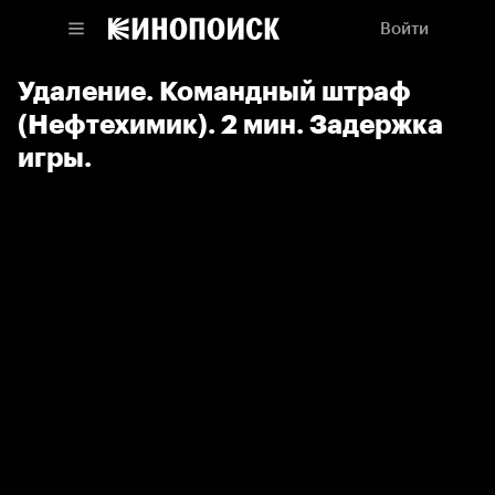
Войти
Удаление. Командный штраф
(Нефтехимик). 2 мин. Задержка
игры.