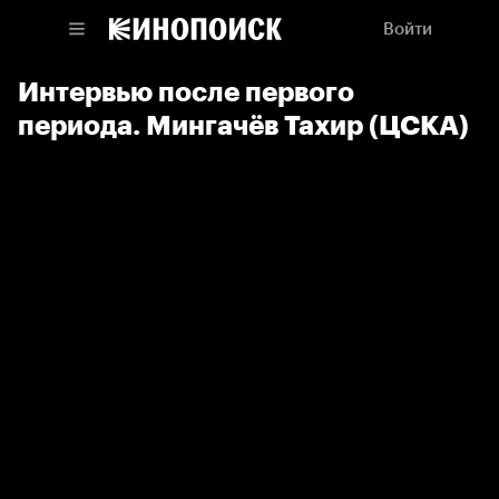
Войти
Интервью после первого
периода. Мингачёв Тахир (ЦСКА)