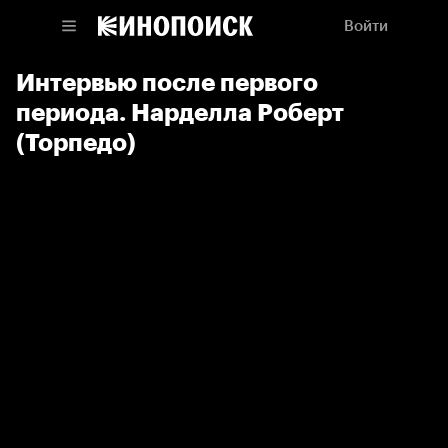
Войти
Интервью после первого
периода. Нарделла Роберт
(Торпедо)