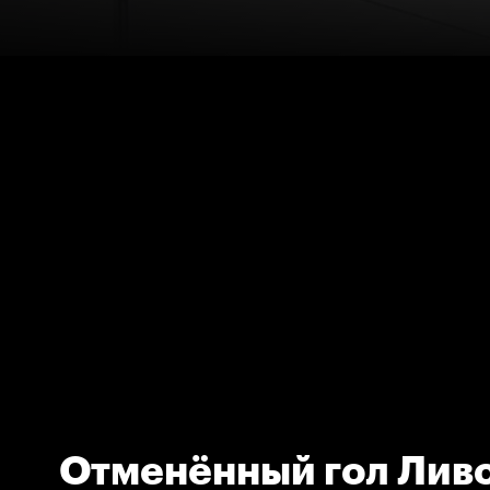
Отменённый гол Лив