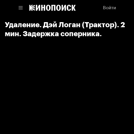
Войти
Удаление. Дэй Логан (Трактор). 2
мин. Задержка соперника.