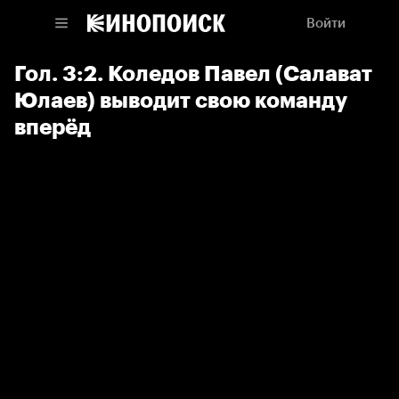
Войти
Гол. 3:2. Коледов Павел (Салават
Юлаев) выводит свою команду
вперёд