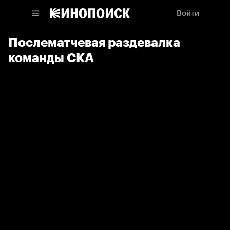
Войти
Послематчевая раздевалка
команды СКА