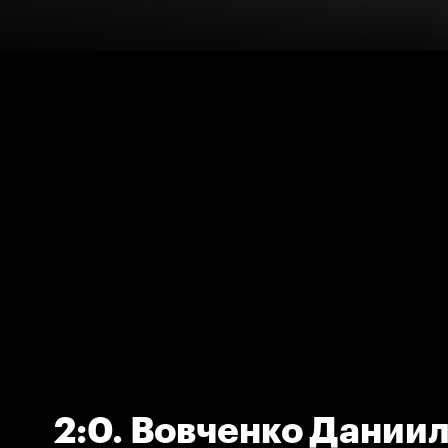
2:0. Вовченко Дании