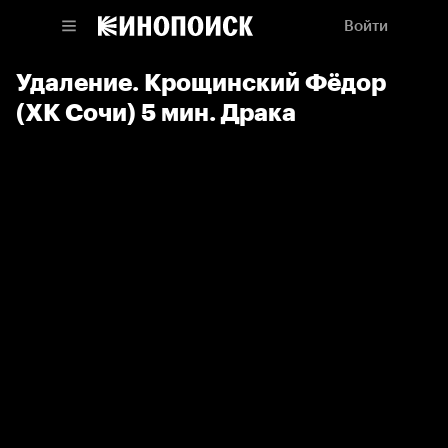
Войти
Удаление. Крощинский Фёдор
(ХК Сочи) 5 мин. Драка