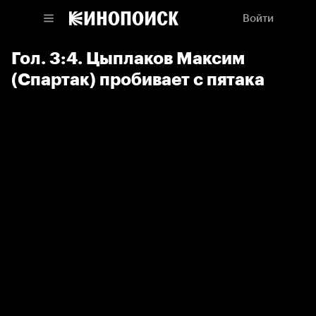
Войти
Гол. 3:4. Цыплаков Максим
(Спартак) пробивает с пятака