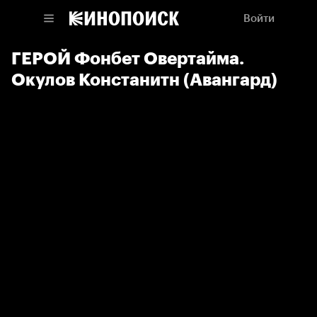
Войти
ГЕРОЙ Фонбет Овертайма.
Окулов Констанитн (Авангард)