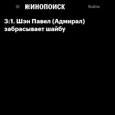
Войти
3:1. Шэн Павел (Адмирал)
забрасывает шайбу