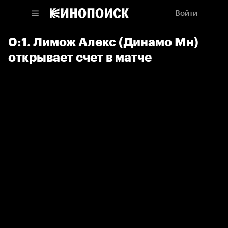
Войти
0:1. Лимож Алекс (Динамо Мн)
открывает счет в матче