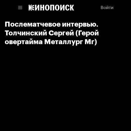
Войти
Послематчевое интервью.
Толчинский Сергей (Герой
овертайма Металлург Мг)