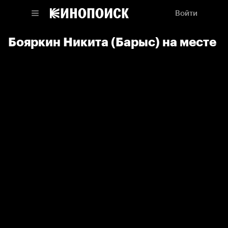
Войти
Бояркин Никита (Барыс) на месте