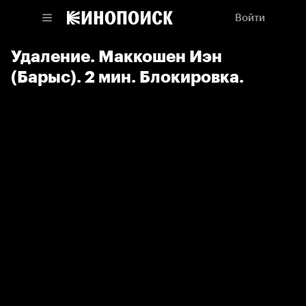
Войти
Удаление. Маккошен Иэн
(Барыс). 2 мин. Блокировка.