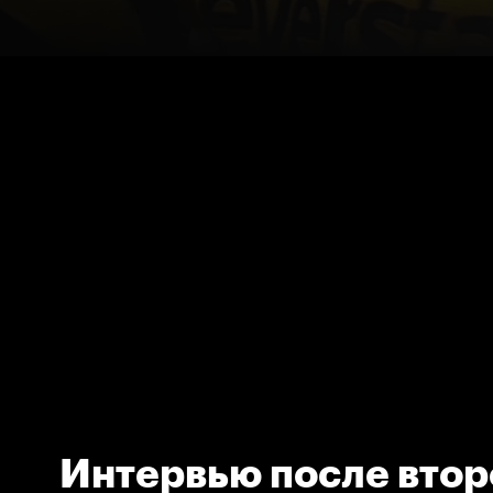
Интервью после втор