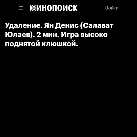
Войти
Удаление. Ян Денис (Салават
Юлаев). 2 мин. Игра высоко
поднятой клюшкой.