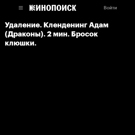
Войти
Удаление. Кленденинг Адам
(Драконы). 2 мин. Бросок
клюшки.