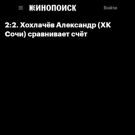
Войти
2:2. Хохлачёв Александр (ХК
Сочи) сравнивает счёт