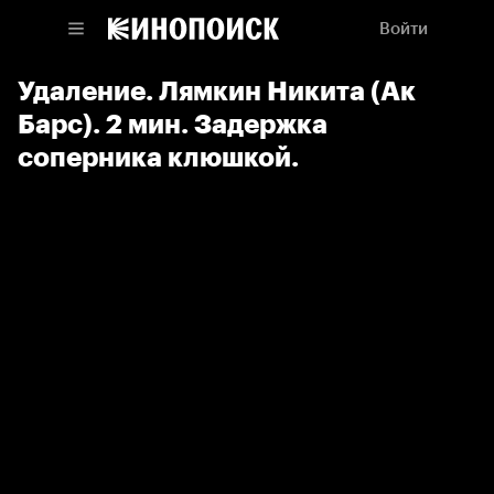
Войти
Удаление. Лямкин Никита (Ак
Барс). 2 мин. Задержка
соперника клюшкой.