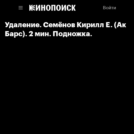
Войти
Удаление. Семёнов Кирилл Е. (Ак
Барс). 2 мин. Подножка.